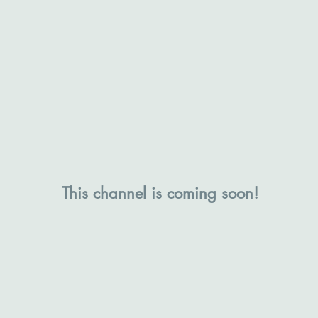
This channel is coming soon!