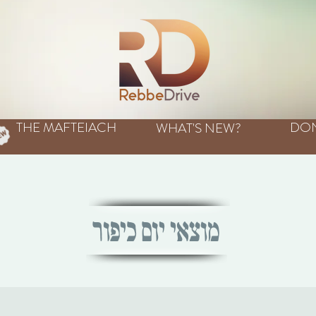
THE MAFTEIACH
DO
WHAT'S NEW?
מוצאי יום כיפור